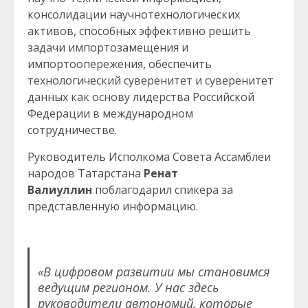
консолидации научнотехнологических
активов, способных эффективно решить
задачи импортозамещения и
импортоопережения, обеспечить
технологический суверенитет и суверенитет
данных как основу лидерства Российской
Федерации в международном
сотрудничестве.
Руководитель Исполкома Совета Ассамблеи
народов Татарстана
Ренат
Валиуллин
поблагодарил спикера за
представленную информацию.
«В цифровом развитии мы становимся
ведущим регионом. У нас здесь
руководители автономий, которые