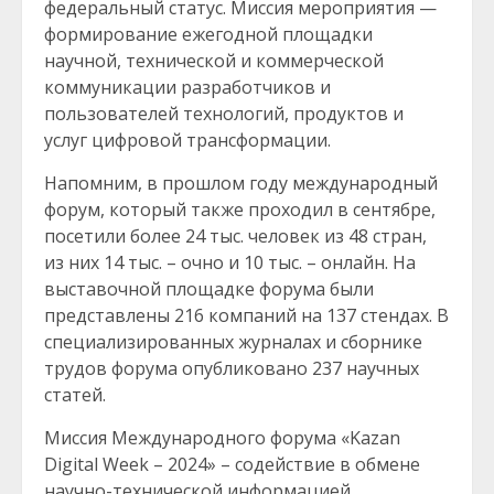
федеральный статус. Миссия мероприятия —
формирование ежегодной площадки
научной, технической и коммерческой
коммуникации разработчиков и
пользователей технологий, продуктов и
услуг цифровой трансформации.
Напомним, в прошлом году международный
форум, который также проходил в сентябре,
посетили более 24 тыс. человек из 48 стран,
из них 14 тыс. – очно и 10 тыс. – онлайн. На
выставочной площадке форума были
представлены 216 компаний на 137 стендах. В
специализированных журналах и сборнике
трудов форума опубликовано 237 научных
статей.
Миссия Международного форума «Kazan
Digital Week – 2024» – содействие в обмене
научно-технической информацией,