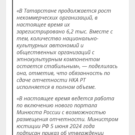
«В Татарстане продолжается рост
некоммерческих организаций, в
настоящее время их
зарегистрировано 6,2 тыс. Вместе с
тем, количество национально-
культурных автономий и
общественных организаций с
этнокультурным компонентом
остается стабильным», — поделилась
она, отметив, что обязанность по
сдаче отчетности НКА РТ
исполняется в полном объеме.
«В настоящее время ведется работа
по включению нового портала
Минюста России с возможностью
размещения отчетности. Министром
юстиции РФ 5 июня 2024 года
подписан приказ об утверждении