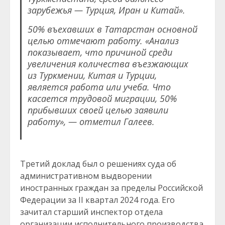
зарубежья — Турция, Иран и Китай».
50% въехавших в Татарстан основной
целью отмечают работу. «Анализ
показывает, что причиной среди
увеличения количества въезжающих
из Туркмении, Китая и Турции,
является работа или учеба. Что
касается трудовой миграции, 50%
прибывших своей целью заявили
работу», — отметил Галеев.
Третий доклад был о решениях суда об
административном выдворении
иностранных граждан за пределы Российской
Федерации за II квартал 2024 года. Его
зачитал старший инспектор отдела
организации исполнительного производства