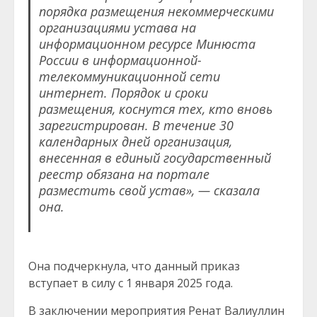
порядка размещения некоммерческими
организациями устава на
информационном ресурсе Минюста
России в информационной-
телекоммуникационной сети
интернет. Порядок и сроки
размещения, коснутся тех, кто вновь
зарегистрирован. В течение 30
календарных дней организация,
внесенная в единый государственный
реестр обязана на портале
разместить свой устав», — сказала
она.
Она подчеркнула, что данный приказ
вступает в силу с 1 января 2025 года.
В заключении мероприятия Ренат Валиуллин