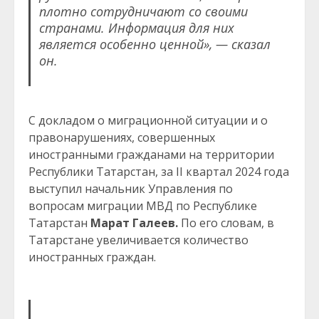
плотно сотрудничают со своими
странами. Информация для них
является особенно ценной», — сказал
он.
С докладом о миграционной ситуации и о
правонарушениях, совершенных
иностранными гражданами на территории
Республики Татарстан, за II квартал 2024 года
выступил начальник Управления по
вопросам миграции МВД по Республике
Татарстан
Марат Галеев.
По его словам, в
Татарстане увеличивается количество
иностранных граждан.