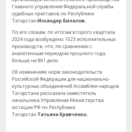
Главного управления Федеральной службы
судебных приставов по Республике
Татарстан
Искандер Билалов.
По его словам, по итогам второго квартала
2024 года возбуждено 1523 исполнительных
производств, что, по сравнению с
аналогичным периодом прошлого года,
больше на 861 дело.
Об изменениях норм законодательств
Российской Федерации для национально-
культурных объединений Ассамблеи народов
Татарстана рассказала заместитель
начальника Управления Министерства
юстиции РФ по Республике
Татарстан
Татьяна Кравченко.