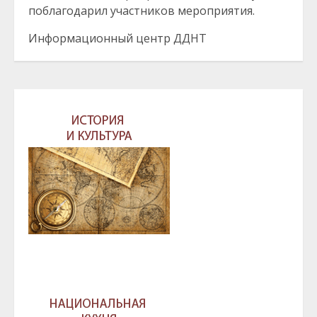
поблагодарил участников мероприятия.
Информационный центр ДДНТ