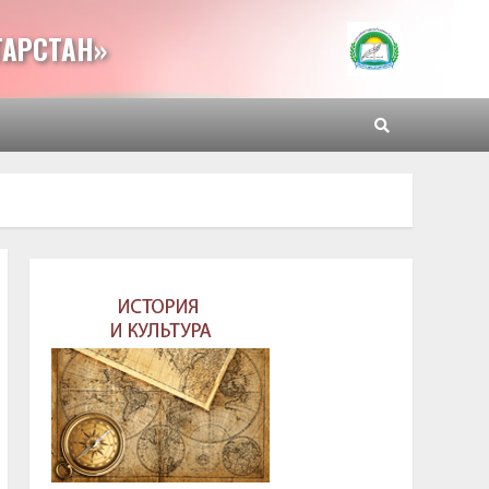
ТАРСТАН»