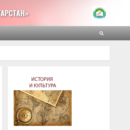
ТАРСТАН»