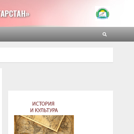
ТАРСТАН»