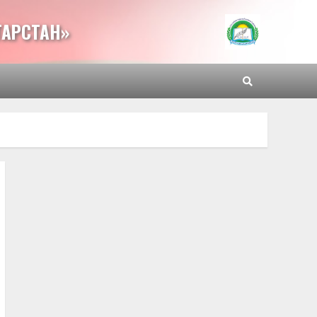
ТАРСТАН»