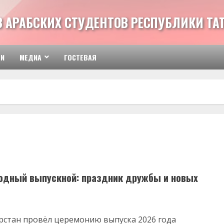
З АРАБСКИХ СТУДЕНТОВ РЕСПУБЛИКИ ТА
ТИ
МЕДИА
ГОСТЕВАЯ
годный выпускной: праздник дружбы и новых
арстан провёл церемонию выпуска 2026 года