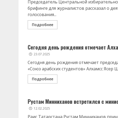
Председатель Центральной избирательно
брифинге для журналистов рассказал о де
голосования...
Подробнее
Сегодня день рождения отмечает Алх
23.07.2025
Сегодня день рождения отмечает предсе
«Союз арабских студентов» Алхамсс Ясер 
Подробнее
Рустам Минниханов встретился с мини
12.02.2025
Раис Татарстана Рустам Минниханов прини