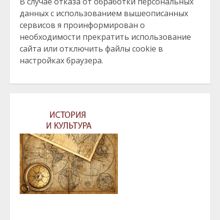
В случае отказа от обработки персональных
данных с использованием вышеописанных
сервисов я проинформирован о
необходимости прекратить использование
сайта или отключить файлы cookie в
настройках браузера.