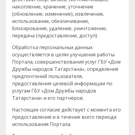
накопление, хранение, уточнение
(обновление, изменение), извлечение,
использование, обезличивание,
блокирование, удаление, уничтожение,
передача (предоставление, доступ).
Обработка персональных данных
осуществляется в целях улучшения работы
Портала, совершенствования услуг ГБУ «Дом
Дружбы народов Татарстана», определения
предпочтений пользователя,
предоставления целевой информации по
услугам ГБУ «Дом Дружбы народов
Татарстана» и его партнёров.
Настоящее согласие действует с момента его
предоставления и в течение всего периода
использования Портала.