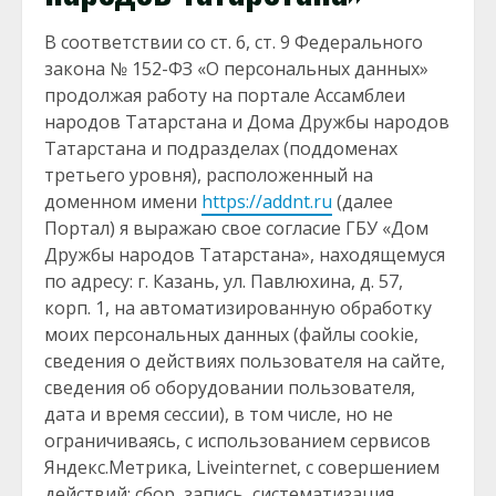
В соответствии со ст. 6, ст. 9 Федерального
закона № 152-ФЗ «О персональных данных»
продолжая работу на портале Ассамблеи
народов Татарстана и Дома Дружбы народов
Татарстана и подразделах (поддоменах
третьего уровня), расположенный на
доменном имени
https://addnt.ru
(далее
Портал) я выражаю свое согласие ГБУ «Дом
Дружбы народов Татарстана», находящемуся
по адресу: г. Казань, ул. Павлюхина, д. 57,
корп. 1, на автоматизированную обработку
моих персональных данных (файлы cookie,
сведения о действиях пользователя на сайте,
сведения об оборудовании пользователя,
дата и время сессии), в том числе, но не
ограничиваясь, с использованием сервисов
Яндекс.Метрика, Liveinternet, с совершением
действий: сбор, запись, систематизация,