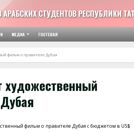
З АРАБСКИХ СТУДЕНТОВ РЕСПУБЛИКИ ТА
ТИ
МЕДИА
ГОСТЕВАЯ
ный фильм о правителе Дубая
т художественный
 Дубая
ственный фильм о правителе Дубая с бюджетом в US$