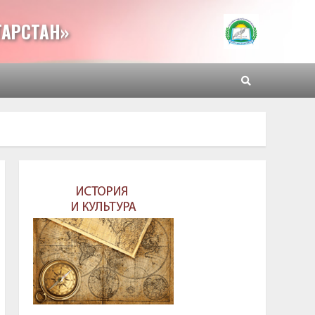
ТАРСТАН»