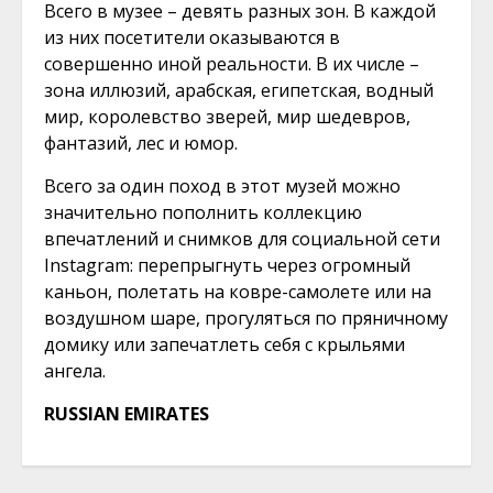
Всего в музее – девять разных зон. В каждой
из них посетители оказываются в
совершенно иной реальности. В их числе –
зона иллюзий, арабская, египетская, водный
мир, королевство зверей, мир шедевров,
фантазий, лес и юмор.
Всего за один поход в этот музей можно
значительно пополнить коллекцию
впечатлений и снимков для социальной сети
Instagram: перепрыгнуть через огромный
каньон, полетать на ковре-самолете или на
воздушном шаре, прогуляться по пряничному
домику или запечатлеть себя с крыльями
ангела.
RUSSIAN EMIRATES