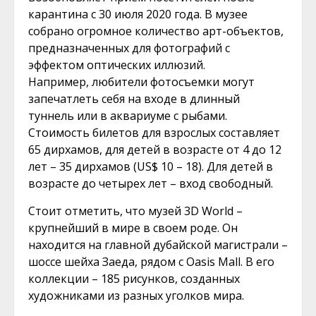
карантина с 30 июля 2020 года. В музее
собрано огромное количество арт-объектов,
предназначенных для фотографий с
эффектом оптических иллюзий.
Например, любители фотосъемки могут
запечатлеть себя на входе в длинный
туннель или в аквариуме с рыбами.
Стоимость билетов для взрослых составляет
65 дирхамов, для детей в возрасте от 4 до 12
лет – 35 дирхамов (US$ 10 – 18). Для детей в
возрасте до четырех лет – вход свободный.
Стоит отметить, что музей 3D World –
крупнейший в мире в своем роде. Он
находится на главной дубайской магистрали –
шоссе шейха Заеда, рядом с Oasis Mall. В его
коллекции – 185 рисунков, созданных
художниками из разных уголков мира.