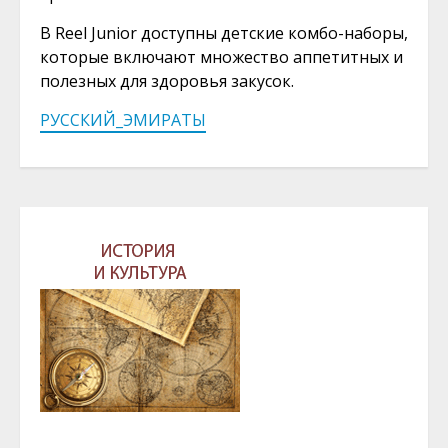
В Reel Junior доступны детские комбо-наборы,
которые включают множество аппетитных и
полезных для здоровья закусок.
РУССКИЙ_ЭМИРАТЫ