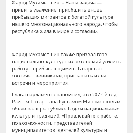
Фарид Мухаметшин. – Наша задача —
привить уважение, приобщить вновь
прибывших мигрантов к богатой культуре
нашего многонационального народа, чтобы
республика жила в мире и согласии».
Фарид Мухаметшин также призвал глав
национально-культурных автономий усилить
работу с прибывающими в Татарстан
соотечественниками, приглашать их на
встречи и мероприятия.
Глава парламента напомнил, что 2023-й год
Раисом Татарстана Рустамом Миннихановым
объявлен в республике Годом национальных
культур и традиций. «Привлекайте к работе,
по возможности, представителей
муниципалитетов, деятелей культуры и