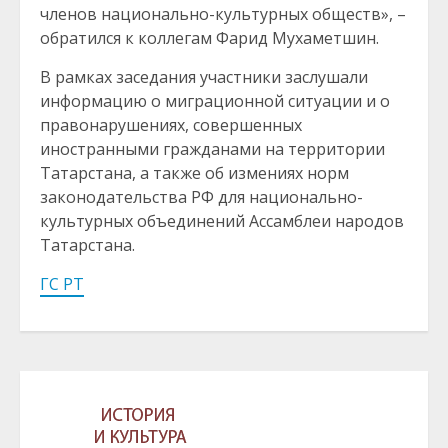
членов национально-культурных обществ», –
обратился к коллегам Фарид Мухаметшин.
В рамках заседания участники заслушали
информацию о миграционной ситуации и о
правонарушениях, совершенных
иностранными гражданами на территории
Татарстана, а также об измениях норм
законодательства РФ для национально-
культурных объединений Ассамблеи народов
Татарстана.
ГС РТ