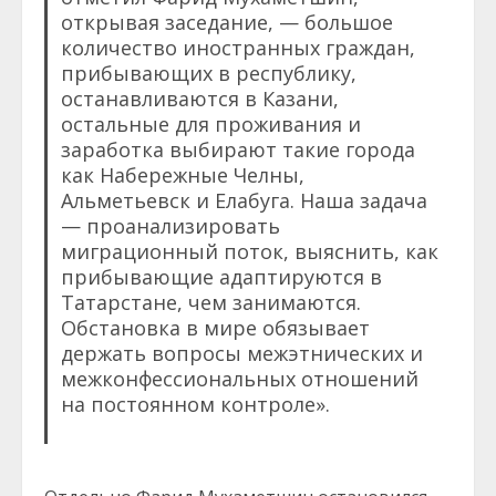
открывая заседание, — большое
количество иностранных граждан,
прибывающих в республику,
останавливаются в Казани,
остальные для проживания и
заработка выбирают такие города
как Набережные Челны,
Альметьевск и Елабуга. Наша задача
— проанализировать
миграционный поток, выяснить, как
прибывающие адаптируются в
Татарстане, чем занимаются.
Обстановка в мире обязывает
держать вопросы межэтнических и
межконфессиональных отношений
на постоянном контроле».