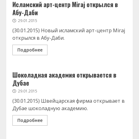
Исламский арт-центр Miraj открылся в
Абу-Даби
29.01.2015
(30.01.2015) Новый исламский арт-центр Miraj
открылся в Абу-Даби.
Подробнее
Шоколадная академия открывается в
Дубае
29.01.2015
(30.01.2015) Швейцарская фирма открывает в
Дубае шоколадную академию.
Подробнее