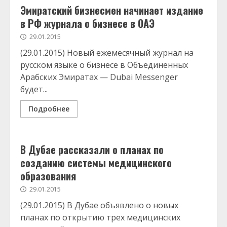
Эмиратский бизнесмен начинает издание
в РФ журнала о бизнесе в ОАЭ
29.01.2015
(29.01.2015) Новый ежемесячный журнал на
русском языке о бизнесе в Объединенных
Арабских Эмиратах — Dubai Messenger
будет...
Подробнее
В Дубае рассказали о планах по
созданию системы медицинского
образования
29.01.2015
(29.01.2015) В Дубае объявлено о новых
планах по открытию трех медицинских