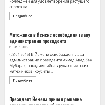
колледжей для удовлетворения растущего
спроса на...
Подробнее
Мятежники в Йемене освободили главу
администрации президента
28.01.2015
(28.01.2015) В Йемене освобожден глава
администрации президента Ахмед Авад бен
Мубарак, находившийся в руках шиитских
мятежников (хоуситы,...
Подробнее
Президент Йемена принял решение