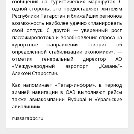
сообщения на туристических маршрутах. С
одной стороны, это предоставляет жителям
Республики Татарстан и ближайших регионов
возможность наиболее удачно спланировать
свой отпуск. С другой — уверенный рост
пассажиропотока и возобновление спроса на
курортные направления говорит об
определенной стабилизации экономики», —
отметил генеральный директор АО
«Международный аэропорт „Казань“»
Алексей Старостин.
Как напоминает «Татар-информ», в период
зимней навигации в ОАЭ выполняют рейсы
также авиакомпании Flydubai и «Уральские
авиалинии».
russarabbc.ru