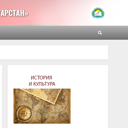
ТАРСТАН»