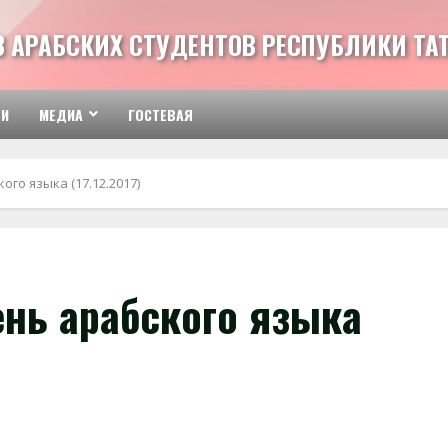
З АРАБСКИХ СТУДЕНТОВ РЕСПУБЛИКИ ТА
ТИ
МЕДИА
ГОСТЕВАЯ
го языка (17.12.2017)
нь арабского языка