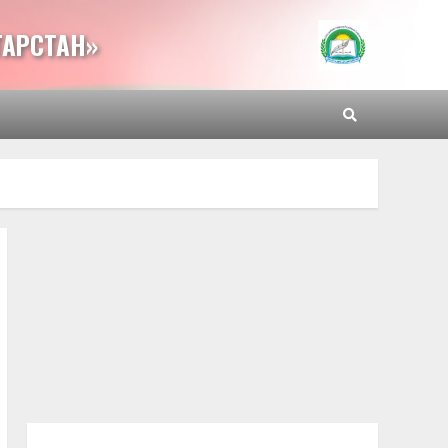
ТАРСТАН»