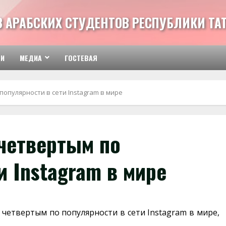
З АРАБСКИХ СТУДЕНТОВ РЕСПУБЛИКИ ТА
ТИ
МЕДИА
ГОСТЕВАЯ
популярности в сети Instagram в мире
 четвертым по
и Instagram в мире
л четвертым по популярности в сети Instagram в мире,