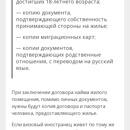
достигших 18-летнего возраста;
— копию документа,
подтверждающего собственность
принимающей стороны на жилье;
— копии миграционных карт;
— копии документов,
подтверждающих родственные
отношения, с переводом на русский
язык.
При заключении договора найма жилого
помещения, помимо личных документов,
нужны будут копия договора и паспорта
человека, предоставляющего жилье.
Если визовый иностранец живет по тому же