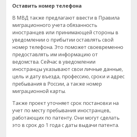
Оставить номер телефона
В МВД также предлагают ввести в Правила
миграционного учета обязанность
иностранцев или принимающей стороны в
уведомлении о прибытии оставлять свой
номер телефона. Это поможет своевременно
предоставлять им информацию от
ведомства. Сейчас в уведомлении
иностранцы указывают свои личные данные,
цель и дату въезда, профессию, сроки и адрес
пребывания в России, а также номер
миграционной карты.
Также проект уточняет срок постановки на
учет по месту пребывания иностранцев,
работающих по патенту. Они могут сделать
это в срок до 1 года с даты выдачи патента.