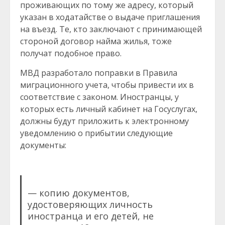
проживающих по тому же адресу, который
указан в ходатайстве о выдаче приглашения
на въезд. Те, кто заключают с принимающей
стороной договор найма жилья, тоже
получат подобное право.
МВД разработало поправки в Правила
миграционного учета, чтобы привести их в
соответствие с законом. Иностранцы, у
которых есть личный кабинет на Госуслугах,
должны будут приложить к электронному
уведомлению о прибытии следующие
документы:
— копию документов,
удостоверяющих личность
иностранца и его детей, не