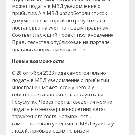
может подать в МВД уведомление о
прибытии. А в МВД разработали список
документов, который потребуется для
постановки на учет по новым правилам.
Соответствующий проект постановления
Правительства опубликован на портале
правовых нормативных актов.
Новые возможности
С 28 октября 2023 года самостоятельно
подать в МВД уведомление о прибытии
иностранец может, если у него и у
собственника жилья есть аккаунты на
Госуслугах. Через портал сведения можно
подать и о несовершеннолетних детях
зарубежного гостя. Возможность
самостоятельно уведомить МВД будет и у
людей, прибывающих по визе и