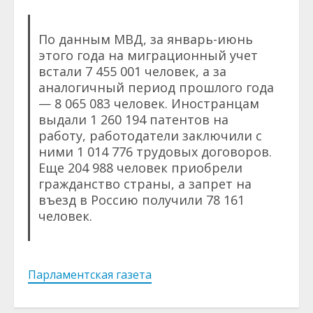
По данным МВД, за январь-июнь
этого года на миграционный учет
встали 7 455 001 человек, а за
аналогичный период прошлого года
— 8 065 083 человек. Иностранцам
выдали 1 260 194 патентов на
работу, работодатели заключили с
ними 1 014 776 трудовых договоров.
Еще 204 988 человек приобрели
гражданство страны, а запрет на
въезд в Россию получили 78 161
человек.
Парламентская газета