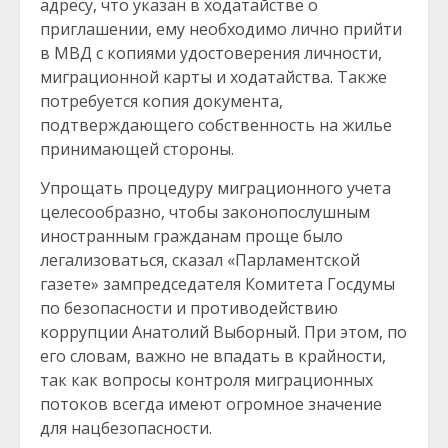
адресу, что указан в ходатайстве о
приглашении, ему необходимо лично прийти
в МВД с копиями удостоверения личности,
миграционной карты и ходатайства. Также
потребуется копия документа,
подтверждающего собственность на жилье
принимающей стороны.
Упрощать процедуру миграционного учета
целесообразно, чтобы законопослушным
иностранным гражданам проще было
легализоваться, сказал «Парламентской
газете» зампредседателя Комитета Госдумы
по безопасности и противодействию
коррупции Анатолий Выборный. При этом, по
его словам, важно не впадать в крайности,
так как вопросы контроля миграционных
потоков всегда имеют огромное значение
для нацбезопасности.