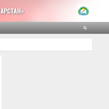
ТАРСТАН»