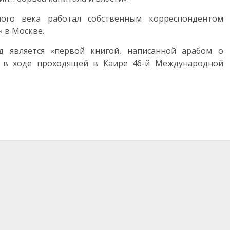
ого века работал собственным корреспондентом
 в Москве.
 является «первой книгой, написанной арабом о
 в ходе проходящей в Каире 46-й Международной