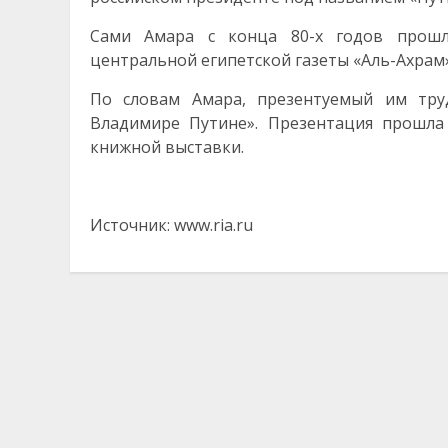
Сами Амара с конца 80-х годов прошл
центральной египетской газеты «Аль-Ахрам»
По словам Амара, презентуемый им труд
Владимире Путине». Презентация прошла
книжной выставки.
Источник: www.ria.ru