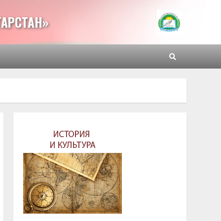
ТАРСТАН»