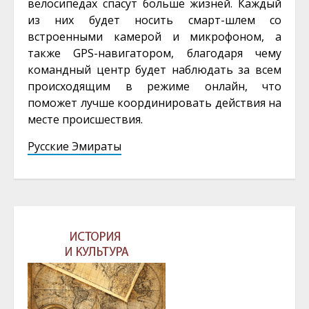
велосипедах спасут больше жизней. Каждый
из них будет носить смарт-шлем со
встроенными камерой и микрофоном, а
также GPS-навигатором, благодаря чему
командный центр будет наблюдать за всем
происходящим в режиме онлайн, что
поможет лучше координировать действия на
месте происшествия.
Русские Эмираты