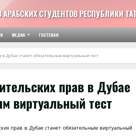
З АРАБСКИХ СТУДЕНТОВ РЕСПУБЛИКИ ТА
ТИ
МЕДИА
ГОСТЕВАЯ
в в Дубае станет обязательным виртуальный тест
ительских прав в Дубае
ым виртуальный тест
ких прав в Дубае станет обязательным виртуальный