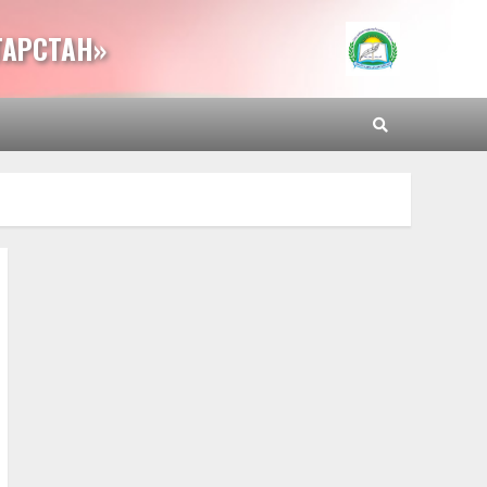
ТАРСТАН»