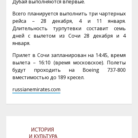
Дубай выполняются впервые.
Всего планируется выполнить три чартерных
рейса – 28 декабря, 4 и 11 января.
Длительность турпутевки составит семь
дней с вылетом из Сочи 28 декабря и 4
января.
Прилет в Сочи запланирован на 14:45, время
вылета – 16:10 (время московское). Полеты
будут проходить на Boeing 737-800
вместимостью до 189 кресел.
russianemirates.com