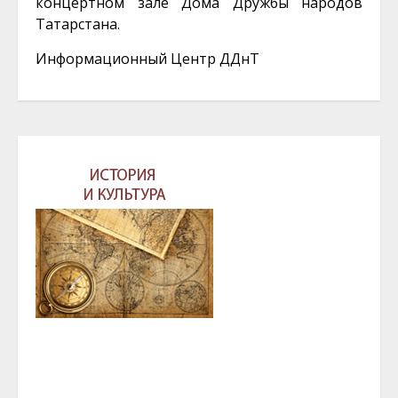
концертном зале Дома Дружбы народов
Татарстана.
Информационный Центр ДДнТ