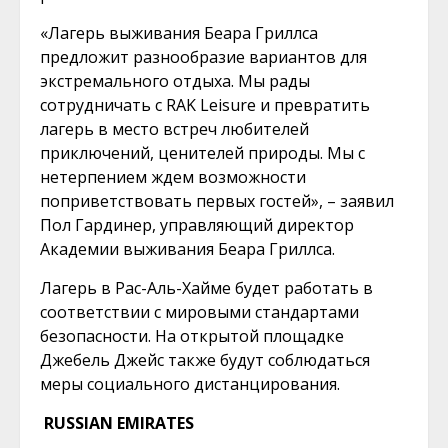
«Лагерь выживания Беара Гриллса
предложит разнообразие вариантов для
экстремального отдыха. Мы рады
сотрудничать с RAK Leisure и превратить
лагерь в место встреч любителей
приключений, ценителей природы. Мы с
нетерпением ждем возможности
поприветствовать первых гостей», – заявил
Пол Гардинер, управляющий директор
Академии выживания Беара Гриллса.
Лагерь в Рас-Аль-Хайме будет работать в
соответствии с мировыми стандартами
безопасности. На открытой площадке
Джебель Джейс также будут соблюдаться
меры социального дистанцирования.
RUSSIAN EMIRATES