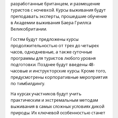
разработанные британцем, и размещение
туристов с ночевкой. Курсы выживания будут
преподавать эксперты, прошедшие обучение
в Академии выживания Баера Гриллса
Великобритании.
Гостям будут предложены курсы
продолжительностью от трех до четырех
часов, однодневные, а также суточные
программы для туристов любого уровня
подготовки. Позднее будут введены 48-
часовые и инструкторские курсы. Кроме того,
предусмотрены корпоративные мероприятия
по тимбилдингу.
На курсах участников будут учить
практическим и экстремальным методам
выживания в самых сложных условиях дикой
природы. Их ключевой особенностью станет