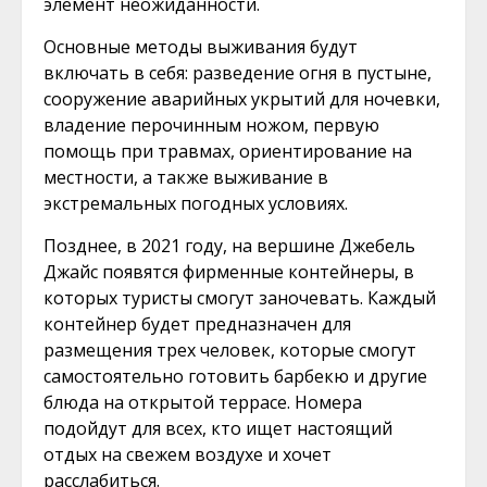
элемент неожиданности.
Основные методы выживания будут
включать в себя: разведение огня в пустыне,
сооружение аварийных укрытий для ночевки,
владение перочинным ножом, первую
помощь при травмах, ориентирование на
местности, а также выживание в
экстремальных погодных условиях.
Позднее, в 2021 году, на вершине Джебель
Джайс появятся фирменные контейнеры, в
которых туристы смогут заночевать. Каждый
контейнер будет предназначен для
размещения трех человек, которые смогут
самостоятельно готовить барбекю и другие
блюда на открытой террасе. Номера
подойдут для всех, кто ищет настоящий
отдых на свежем воздухе и хочет
расслабиться.