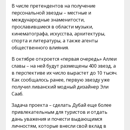
В числе претендентов на получение
персональной звезды – местные и
международные знаменитости,
прославившиеся в области музыки,
кинематографа, искусства, архитектуры,
спорта и литературы, а также агенты
общественного влияния.
В октябре откроется «первая очередь» Аллеи
славы – на ней будут размещены 400 звезд, а
в перспективе их число вырастет до 10 тысяч.
Как сообщалось ранее, первую звезду уже
получил ливанский модный дизайнер Эли
Сааб.
Задача проекта – сделать Дубай еще более
привлекательным для туристов и отдать
дань уважения и почести выдающимся
личностям, которые внесли свой вклад в