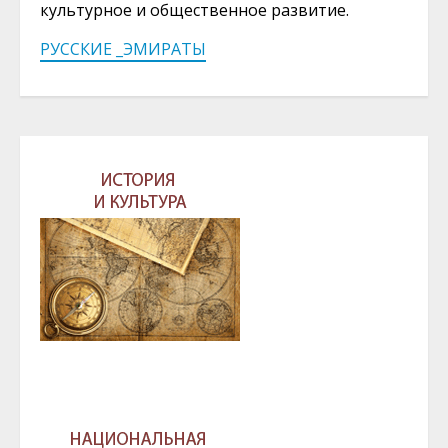
культурное и общественное развитие.
РУССКИЕ _ЭМИРАТЫ