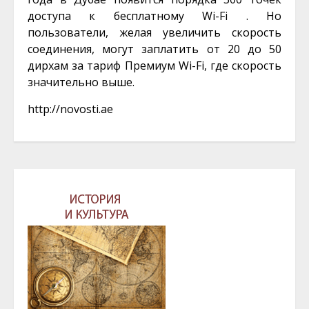
доступа к бесплатному Wi-Fi . Но
пользователи, желая увеличить скорость
соединения, могут заплатить от 20 до 50
дирхам за тариф Премиум Wi-Fi, где скорость
значительно выше.
http://novosti.ae