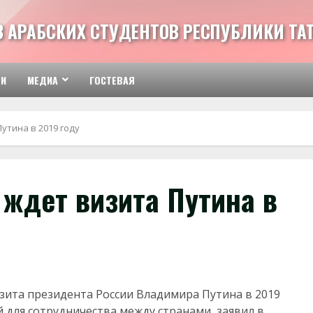
З АРАБСКИХ СТУДЕНТОВ РЕСПУБЛИКИ ТА
ТИ
МЕДИА
ГОСТЕВАЯ
утина в 2019 году
ждет визита Путина в
зита президента России Владимира Путина в 2019
й для сотрудничества между странами, заявил в