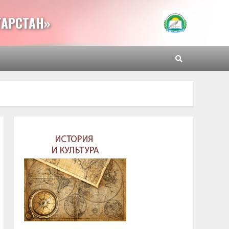
ТАРСТАН»