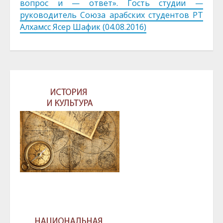
вопрос и — ответ». Гость студии —
руководитель Союза арабских студентов РТ
Алхамсс Ясер Шафик (04.08.2016)