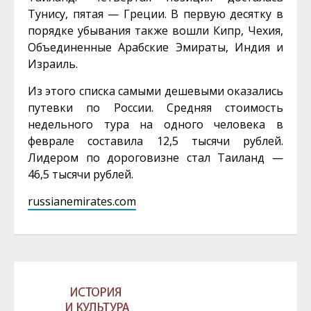
Тунису, пятая — Греции. В первую десятку в
порядке убывания также вошли Кипр, Чехия,
Объединенные Арабские Эмираты, Индия и
Израиль.
Из этого списка самыми дешевыми оказались
путевки по России. Средняя стоимость
недельного тура на одного человека в
феврале составила 12,5 тысячи рублей.
Лидером по дороговизне стал Таиланд —
46,5 тысячи рублей.
russianemirates.com