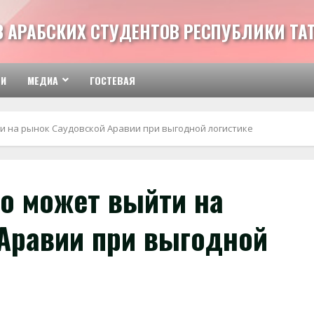
З АРАБСКИХ СТУДЕНТОВ РЕСПУБЛИКИ ТА
ТИ
МЕДИА
ГОСТЕВАЯ
и на рынок Саудовской Аравии при выгодной логистике
но может выйти на
Аравии при выгодной