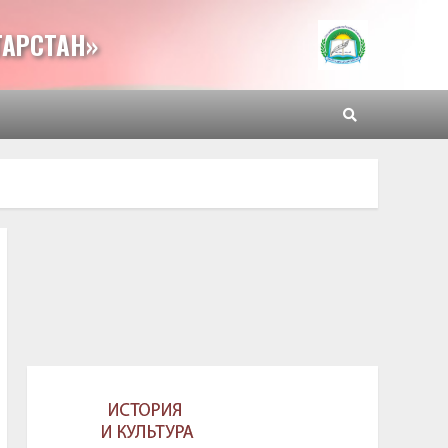
ТАРСТАН»