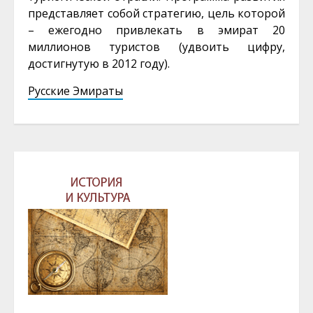
представляет собой стратегию, цель которой
– ежегодно привлекать в эмират 20
миллионов туристов (удвоить цифру,
достигнутую в 2012 году).
Русские Эмираты