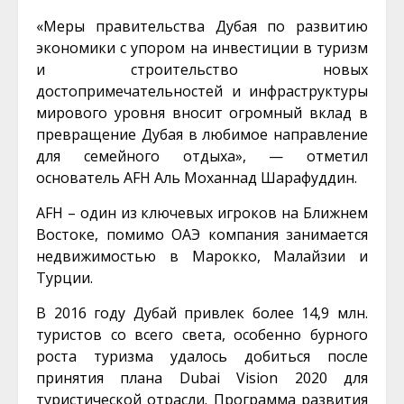
«Меры правительства Дубая по развитию
экономики с упором на инвестиции в туризм
и строительство новых
достопримечательностей и инфраструктуры
мирового уровня вносит огромный вклад в
превращение Дубая в любимое направление
для семейного отдыха», — отметил
основатель AFH Аль Моханнад Шарафуддин.
AFH – один из ключевых игроков на Ближнем
Востоке, помимо ОАЭ компания занимается
недвижимостью в Марокко, Малайзии и
Турции.
В 2016 году Дубай привлек более 14,9 млн.
туристов со всего света, особенно бурного
роста туризма удалось добиться после
принятия плана Dubai Vision 2020 для
туристической отрасли. Программа развития