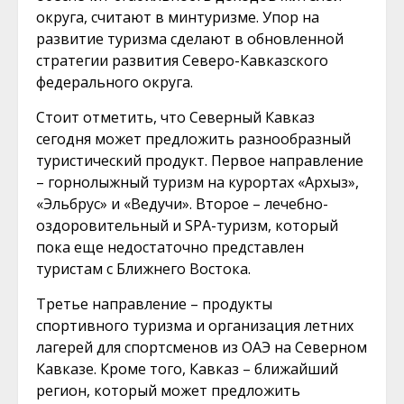
округа, считают в минтуризме. Упор на
развитие туризма сделают в обновленной
стратегии развития Северо-Кавказского
федерального округа.
Стоит отметить, что Северный Кавказ
сегодня может предложить разнообразный
туристический продукт. Первое направление
– горнолыжный туризм на курортах «Архыз»,
«Эльбрус» и «Ведучи». Второе – лечебно-
оздоровительный и SPA-туризм, который
пока еще недостаточно представлен
туристам с Ближнего Востока.
Третье направление – продукты
спортивного туризма и организация летних
лагерей для спортсменов из ОАЭ на Северном
Кавказе. Кроме того, Кавказ – ближайший
регион, который может предложить