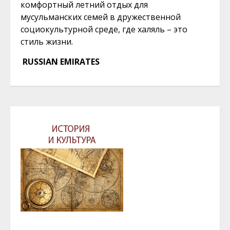
комфортный летний отдых для
мусульманских семей в дружественной
социокультурной среде, где халяль – это
стиль жизни.
RUSSIAN EMIRATES