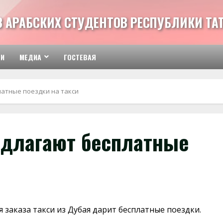
З АРАБСКИХ СТУДЕНТОВ РЕСПУБЛИКИ ТА
ТИ
МЕДИА
ГОСТЕВАЯ
атные поездки на такси
длагают бесплатные
 заказа такси из Дубая дарит бесплатные поездки.