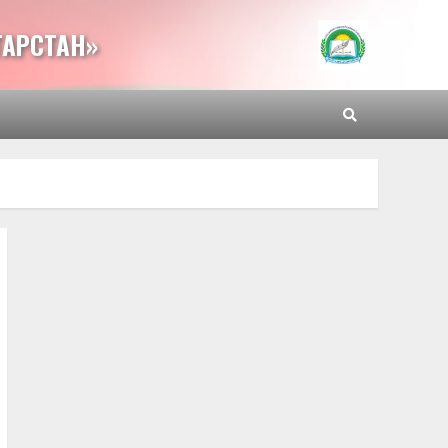
ТАРСТАН»