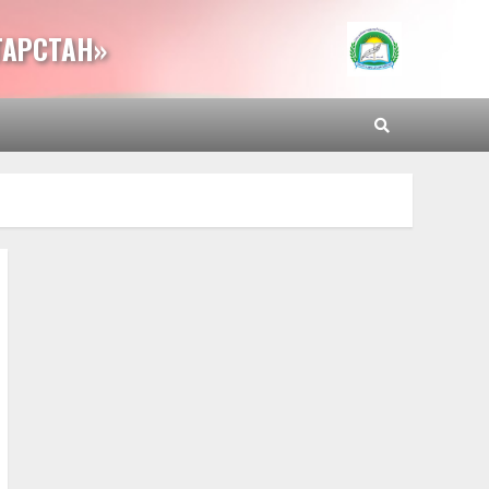
ТАРСТАН»