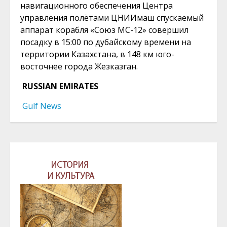
навигационного обеспечения Центра
управления полётами ЦНИИмаш спускаемый
аппарат корабля «Союз МС-12» совершил
посадку в 15:00 по дубайскому времени на
территории Казахстана, в 148 км юго-
восточнее города Жезказган.
RUSSIAN EMIRATES
Gulf News