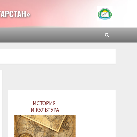
ТАРСТАН»