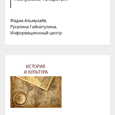
Фадиа Альмухайя,
Русалина Гайнатулина,
Информационный центр