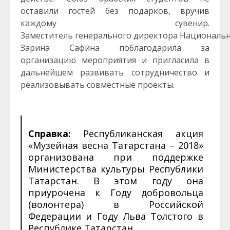
оставили гостей без подарков, вручив
каждому сувенир.
Заместитель генерального директора Национальн
Зарина Сафина поблагодарила за
организацию мероприятия и пригласила в
дальнейшем развивать сотрудничество и
реализовывать совместные проекты.
Справка:
Республиканская акция
«Музейная весна Татарстана – 2018»
организована при поддержке
Министерства культуры Республики
Татарстан. В этом году она
приурочена к Году добровольца
(волонтера) в Российской
Федерации и Году Льва Толстого в
Республике Татарстан.