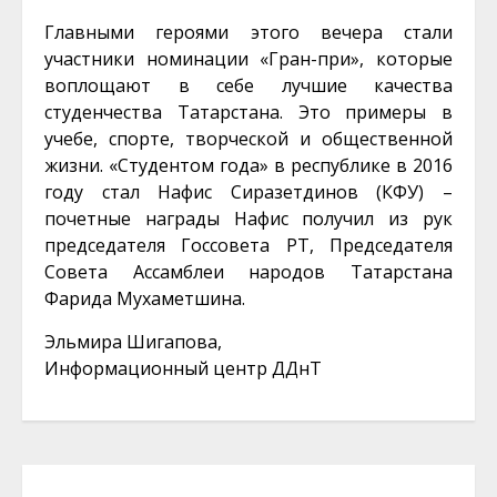
Главными героями этого вечера стали
участники номинации «Гран-при», которые
воплощают в себе лучшие качества
студенчества Татарстана. Это примеры в
учебе, спорте, творческой и общественной
жизни. «Студентом года» в республике в 2016
году стал Нафис Сиразетдинов (КФУ) –
почетные награды Нафис получил из рук
председателя Госсовета РТ, Председателя
Совета Ассамблеи народов Татарстана
Фарида Мухаметшина.
Эльмира Шигапова,
Информационный центр ДДнТ