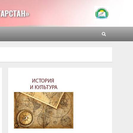
ТАРСТАН»