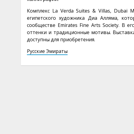
Комплекс La Verda Suites & Villas, Dubai
египетского художника Диа Алляма, кот
сообществе Emirates Fine Arts Society. В 
оттенки и традиционные мотивы. Выставка 
доступны для приобретения.
Русские Эмираты