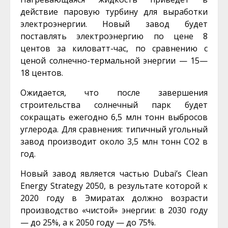
действие паровую турбину для выработки
электроэнергии. Новый завод будет
поставлять электроэнергию по цене 8
центов за киловатт-час, по сравнению с
ценой солнечно-термальной энергии — 15—
18 центов.
Ожидается, что после завершения
строительства солнечный парк будет
сокращать ежегодно 6,5 млн тонн выбросов
углерода. Для сравнения: типичный угольный
завод производит около 3,5 млн тонн CO2 в
год.
Новый завод является частью Dubai’s Clean
Energy Strategy 2050, в результате которой к
2020 году в Эмиратах должно возрасти
производство «чистой» энергии: в 2030 году
— до 25%, а к 2050 году — до 75%.