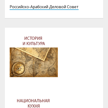
Российско-Арабский Деловой Совет