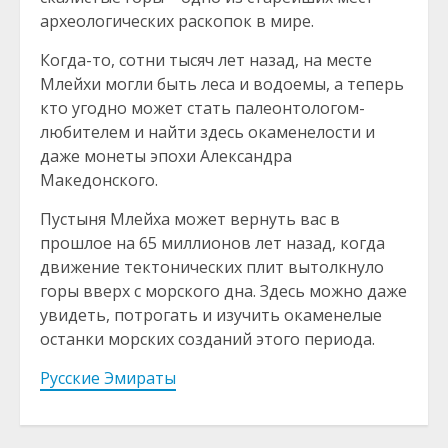
археологических раскопок в мире.
Когда-то, сотни тысяч лет назад, на месте
Млейхи могли быть леса и водоемы, а теперь
кто угодно может стать палеонтологом-
любителем и найти здесь окаменелости и
даже монеты эпохи Александра
Македонского.
Пустыня Млейха может вернуть вас в
прошлое на 65 миллионов лет назад, когда
движение тектонических плит вытолкнуло
горы вверх с морского дна. Здесь можно даже
увидеть, потрогать и изучить окаменелые
останки морских созданий этого периода.
Русские Эмираты