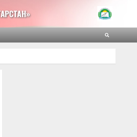
ТАРСТАН»