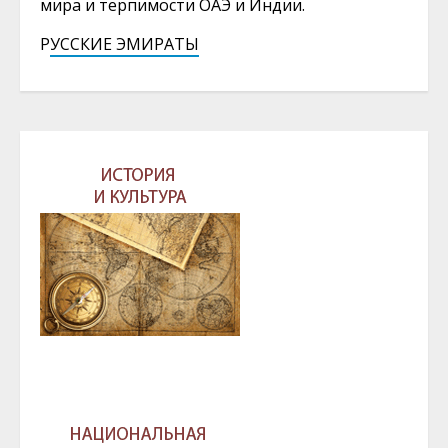
мира и терпимости ОАЭ и Индии.
Р
УССКИЕ ЭМИРАТЫ