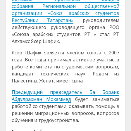
собрания Региональной общественной
организации «Союз арабских студентов
Республики Татарстан»
, руководителем
действующего руководящего органа РОО
«Союза арабских студентов РТ » стал РТ
Алхамсс Ясер Шафик.
Ясер Шафик является членом союза с 2007
года. Все годы принимал активное участие в
работе комитета по студенческим вопросам,
кандидат технических наук. Родом из
Палестины. Женат, имеет сына.
Предыдущий председатель Ба Бораик
Абдулрахман Мохаммед
будет заниматься
работой со студентами, оказывать помощь в
решении миграционных вопросов, вопросов
обучения и трудоустройства.