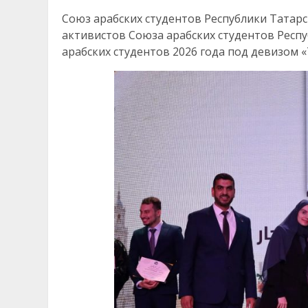
Союз арабских студентов Республики Татар
активистов Союза арабских студентов Респ