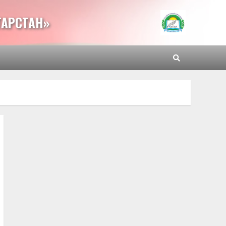
ТАРСТАН»