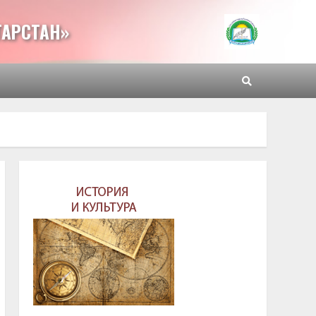
ТАРСТАН»