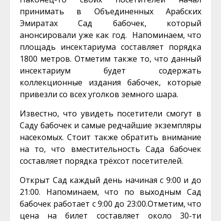
принимать в Объединенных Арабских
Эмиратах Сад бабочек, который
анонсировали уже как год. Напоминаем, что
площадь инсектариума составляет порядка
1800 метров. Отметим также то, что данный
инсектариум будет содержать
коллекционные издания бабочек, которые
привезли со всех уголков земного шара.
Известно, что увидеть посетители смогут в
Саду бабочек и самые редчайшие экземпляры
насекомых. Стоит также обратить внимание
на то, что вместительность Сада бабочек
составляет порядка трёхсот посетителей.
Открыт Сад каждый день начиная с 9:00 и до
21:00. Напоминаем, что по выходным Сад
бабочек работает с 9:00 до 23:00.Отметим, что
цена на билет составляет около 30-ти