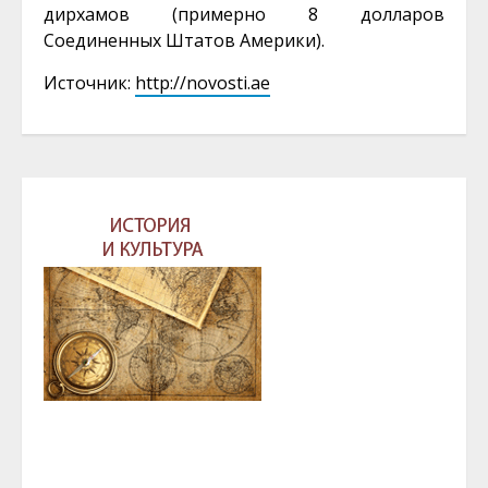
дирхамов (примерно 8 долларов
Соединенных Штатов Америки).
Источник:
http://novosti.ae