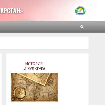
ТАРСТАН»