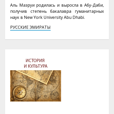
Аль Мазруи родилась и выросла в Абу-Даби,
получив степень бакалавра гуманитарных
наук в New York University Abu Dhabi.
РУССКИЕ ЭМИРАТЫ