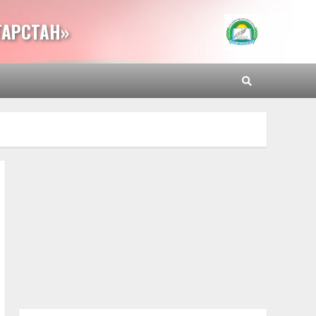
ТАРСТАН»