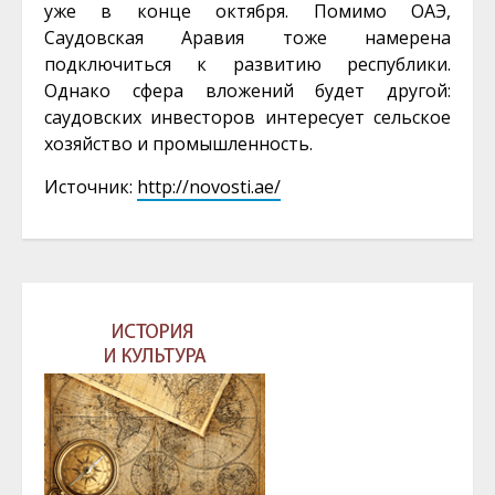
уже в конце октября. Помимо ОАЭ,
Саудовская Аравия тоже намерена
подключиться к развитию республики.
Однако сфера вложений будет другой:
саудовских инвесторов интересует сельское
хозяйство и промышленность.
Источник:
http://novosti.ae/