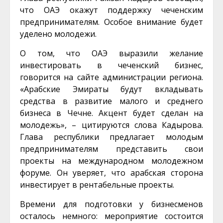
что ОАЭ окажут поддержку чеченским
предпринимателям. Особое внимание будет
уделено молодежи.
О том, что ОАЭ выразили желание
инвестировать в чеченский бизнес,
говорится на сайте администрации региона.
«Арабские Эмираты будут вкладывать
средства в развитие малого и среднего
бизнеса в Чечне. Акцент будет сделан на
молодежь», – цитируются слова Кадырова.
Глава республики предлагает молодым
предпринимателям представить свои
проекты на международном молодежном
форуме. Он уверяет, что арабская сторона
инвестирует в рентабельные проекты.
Времени для подготовки у бизнесменов
осталось немного: мероприятие состоится