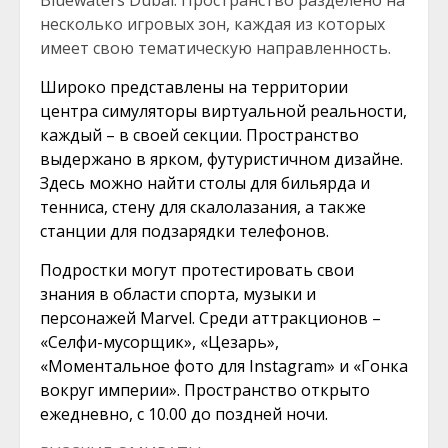
Bluewaters Dubai. Пространство разделено на
несколько игровых зон, каждая из которых
имеет свою тематическую направленность.
Широко представлены на территории
центра симуляторы виртуальной реальности,
каждый – в своей секции. Пространство
выдержано в ярком, футуристичном дизайне.
Здесь можно найти столы для бильярда и
тенниса, стену для скалолазания, а также
станции для подзарядки телефонов.
Подростки могут протестировать свои
знания в области спорта, музыки и
персонажей Marvel. Среди аттракционов –
«Селфи-мусорщик», «Цезарь»,
«Моментальное фото для Instagram» и «Гонка
вокруг империи». Пространство открыто
ежедневно, с 10.00 до поздней ночи.