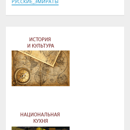
РУССКИЕ_ЭМИРАТЫ